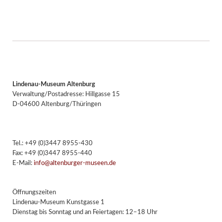
Lindenau-Museum Altenburg
Verwaltung/Postadresse: Hillgasse 15
D-04600 Altenburg/Thüringen
Tel.: +49 (0)3447 8955-430
Fax: +49 (0)3447 8955-440
E-Mail:
info@altenburger-museen.de
Öffnungszeiten
Lindenau-Museum Kunstgasse 1
Dienstag bis Sonntag und an Feiertagen: 12–18 Uhr