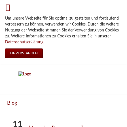
Um unsere Webseite für Sie optimal zu gestalten und fortlaufend
verbessern zu können, verwenden wir Cookies. Durch die weitere
Nutzung der Webseite stimmen Sie der Verwendung von Cookies
zu. Weitere Informationen zu Cookies erhalten Sie in unserer
Datenschutzerklärung
.
EINVERSTANDEN
Blog
11