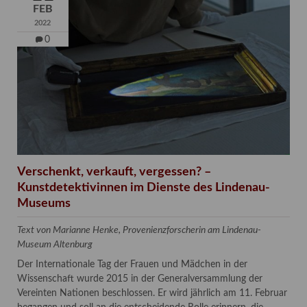
FEB
2022
0
Verschenkt, verkauft, vergessen? –
Kunstdetektivinnen im Dienste des Lindenau-
Museums
Text von Marianne Henke, Provenienzforscherin am Lindenau-
Museum Altenburg
Der Internationale Tag der Frauen und Mädchen in der
Wissenschaft wurde 2015 in der Generalversammlung der
Vereinten Nationen beschlossen. Er wird jährlich am 11. Februar