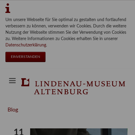
Um unsere Webseite für Sie optimal zu gestalten und fortlaufend
verbessern zu können, verwenden wir Cookies. Durch die weitere
Nutzung der Webseite stimmen Sie der Verwendung von Cookies
zu. Weitere Informationen zu Cookies erhalten Sie in unserer
Datenschutzerklärung
.
EINVERSTANDEN
Blog
11