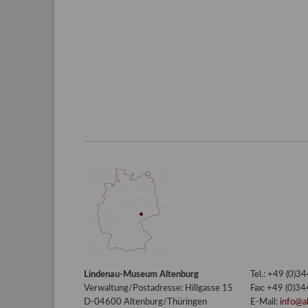
Lindenau-Museum Altenburg
Tel.: +49 (0)
Verwaltung/Postadresse: Hillgasse 15
Fax: +49 (0)3
D-04600 Altenburg/Thüringen
E-Mail:
info@a