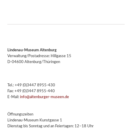
Lindenau-Museum Altenburg
Verwaltung/Postadresse: Hillgasse 15
D-04600 Altenburg/Thüringen
Tel.: +49 (0)3447 8955-430
Fax: +49 (0)3447 8955-440
E-Mail:
info@altenburger-museen.de
Öffnungszeiten
Lindenau-Museum Kunstgasse 1
Dienstag bis Sonntag und an Feiertagen: 12–18 Uhr