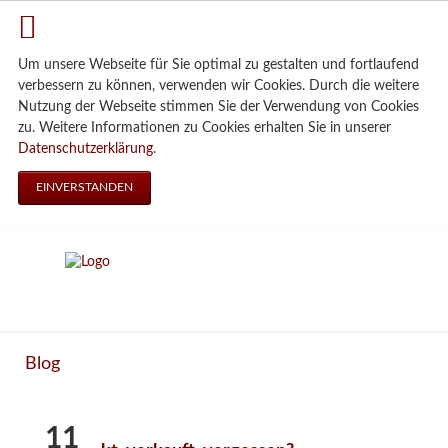
Um unsere Webseite für Sie optimal zu gestalten und fortlaufend
verbessern zu können, verwenden wir Cookies. Durch die weitere
Nutzung der Webseite stimmen Sie der Verwendung von Cookies
zu. Weitere Informationen zu Cookies erhalten Sie in unserer
Datenschutzerklärung
.
EINVERSTANDEN
Blog
11