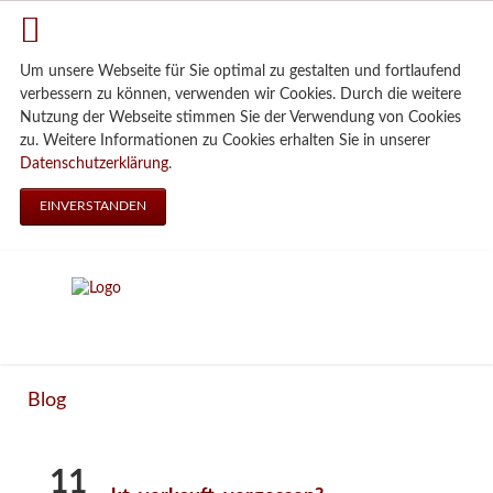
Um unsere Webseite für Sie optimal zu gestalten und fortlaufend
verbessern zu können, verwenden wir Cookies. Durch die weitere
Nutzung der Webseite stimmen Sie der Verwendung von Cookies
zu. Weitere Informationen zu Cookies erhalten Sie in unserer
Datenschutzerklärung
.
EINVERSTANDEN
Blog
11