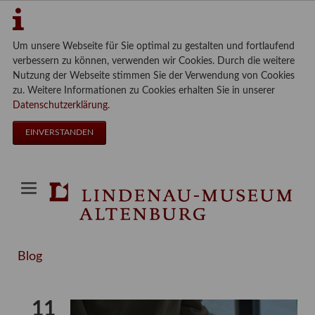
Um unsere Webseite für Sie optimal zu gestalten und fortlaufend
verbessern zu können, verwenden wir Cookies. Durch die weitere
Nutzung der Webseite stimmen Sie der Verwendung von Cookies
zu. Weitere Informationen zu Cookies erhalten Sie in unserer
Datenschutzerklärung
.
EINVERSTANDEN
Blog
11