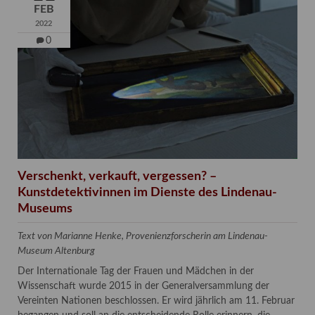
FEB
2022
0
Verschenkt, verkauft, vergessen? –
Kunstdetektivinnen im Dienste des Lindenau-
Museums
Text von Marianne Henke, Provenienzforscherin am Lindenau-
Museum Altenburg
Der Internationale Tag der Frauen und Mädchen in der
Wissenschaft wurde 2015 in der Generalversammlung der
Vereinten Nationen beschlossen. Er wird jährlich am 11. Februar