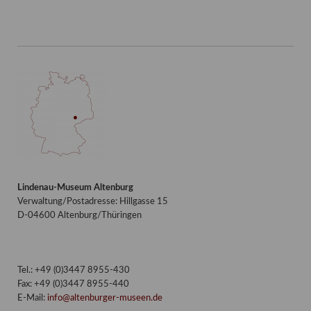
Lindenau-Museum Altenburg
Verwaltung/Postadresse: Hillgasse 15
D-04600 Altenburg/Thüringen
Tel.: +49 (0)3447 8955-430
Fax: +49 (0)3447 8955-440
E-Mail:
info@altenburger-museen.de