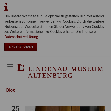
Um unsere Webseite für Sie optimal zu gestalten und fortlaufend
verbessern zu können, verwenden wir Cookies. Durch die weitere
Nutzung der Webseite stimmen Sie der Verwendung von Cookies
zu. Weitere Informationen zu Cookies erhalten Sie in unserer
Datenschutzerklärung
.
EINVERSTANDEN
Blog
25