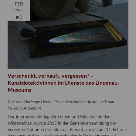
FEB
2022
0
Verschenkt, verkauft, vergessen? –
Kunstdetektivinnen im Dienste des Lindenau-
Museums
Text von Marianne Henke, Provenienzforscherin am Lindenau-
Museum Altenburg
Der Internationale Tag der Frauen und Mädchen in der
Wissenschaft wurde 2015 in der Generalversammlung der
Vereinten Nationen beschlossen. Er wird jährlich am 11. Februar