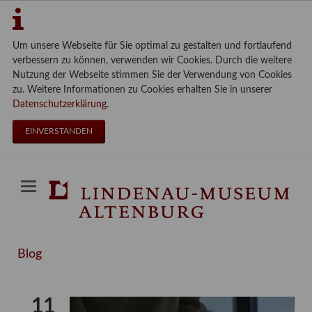
Um unsere Webseite für Sie optimal zu gestalten und fortlaufend
verbessern zu können, verwenden wir Cookies. Durch die weitere
Nutzung der Webseite stimmen Sie der Verwendung von Cookies
zu. Weitere Informationen zu Cookies erhalten Sie in unserer
Datenschutzerklärung
.
EINVERSTANDEN
Blog
11