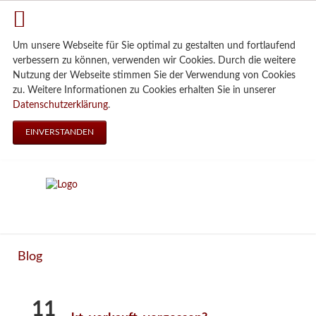
Um unsere Webseite für Sie optimal zu gestalten und fortlaufend
verbessern zu können, verwenden wir Cookies. Durch die weitere
Nutzung der Webseite stimmen Sie der Verwendung von Cookies
zu. Weitere Informationen zu Cookies erhalten Sie in unserer
Datenschutzerklärung
.
EINVERSTANDEN
Blog
11