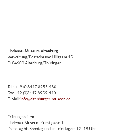
Lindenau-Museum Altenburg
Verwaltung/Postadresse: Hillgasse 15
D-04600 Altenburg/Thüringen
Tel.: +49 (0)3447 8955-430
Fax: +49 (0)3447 8955-440
E-Mail:
info@altenburger-museen.de
Öffnungszeiten
Lindenau-Museum Kunstgasse 1
Dienstag bis Sonntag und an Feiertagen: 12–18 Uhr