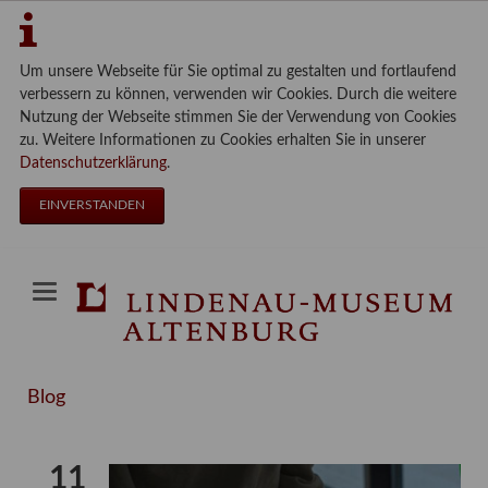
Um unsere Webseite für Sie optimal zu gestalten und fortlaufend
verbessern zu können, verwenden wir Cookies. Durch die weitere
Nutzung der Webseite stimmen Sie der Verwendung von Cookies
zu. Weitere Informationen zu Cookies erhalten Sie in unserer
Datenschutzerklärung
.
EINVERSTANDEN
Blog
11