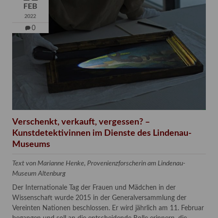
FEB
2022
0
Verschenkt, verkauft, vergessen? –
Kunstdetektivinnen im Dienste des Lindenau-
Museums
Text von Marianne Henke, Provenienzforscherin am Lindenau-
Museum Altenburg
Der Internationale Tag der Frauen und Mädchen in der
Wissenschaft wurde 2015 in der Generalversammlung der
Vereinten Nationen beschlossen. Er wird jährlich am 11. Februar