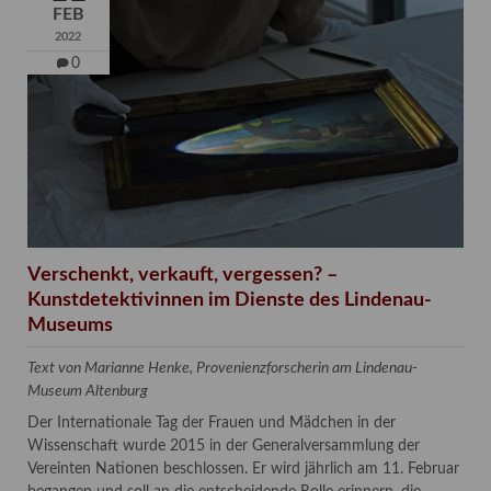
FEB
2022
0
Verschenkt, verkauft, vergessen? –
Kunstdetektivinnen im Dienste des Lindenau-
Museums
Text von Marianne Henke, Provenienzforscherin am Lindenau-
Museum Altenburg
Der Internationale Tag der Frauen und Mädchen in der
Wissenschaft wurde 2015 in der Generalversammlung der
Vereinten Nationen beschlossen. Er wird jährlich am 11. Februar