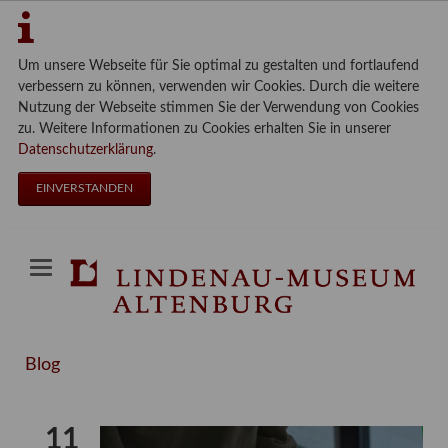
Um unsere Webseite für Sie optimal zu gestalten und fortlaufend
verbessern zu können, verwenden wir Cookies. Durch die weitere
Nutzung der Webseite stimmen Sie der Verwendung von Cookies
zu. Weitere Informationen zu Cookies erhalten Sie in unserer
Datenschutzerklärung
.
EINVERSTANDEN
Blog
11