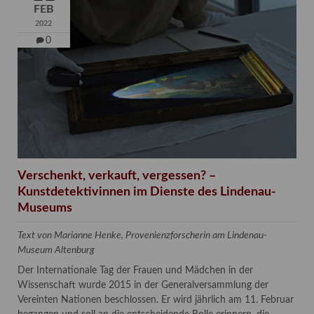
FEB
2022
0
Verschenkt, verkauft, vergessen? –
Kunstdetektivinnen im Dienste des Lindenau-
Museums
Text von Marianne Henke, Provenienzforscherin am Lindenau-
Museum Altenburg
Der Internationale Tag der Frauen und Mädchen in der
Wissenschaft wurde 2015 in der Generalversammlung der
Vereinten Nationen beschlossen. Er wird jährlich am 11. Februar