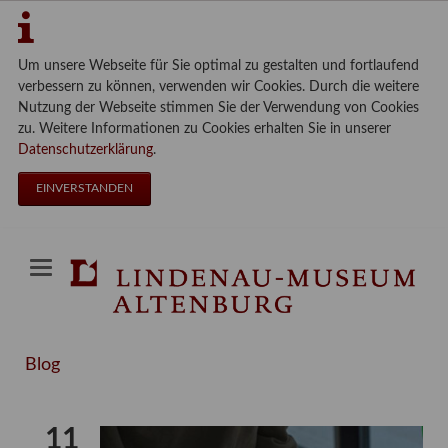
Um unsere Webseite für Sie optimal zu gestalten und fortlaufend
verbessern zu können, verwenden wir Cookies. Durch die weitere
Nutzung der Webseite stimmen Sie der Verwendung von Cookies
zu. Weitere Informationen zu Cookies erhalten Sie in unserer
Datenschutzerklärung
.
EINVERSTANDEN
Blog
11