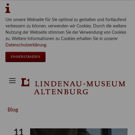
Um unsere Webseite für Sie optimal zu gestalten und fortlaufend
verbessern zu können, verwenden wir Cookies. Durch die weitere
Nutzung der Webseite stimmen Sie der Verwendung von Cookies
zu. Weitere Informationen zu Cookies erhalten Sie in unserer
Datenschutzerklärung
.
EINVERSTANDEN
Blog
11