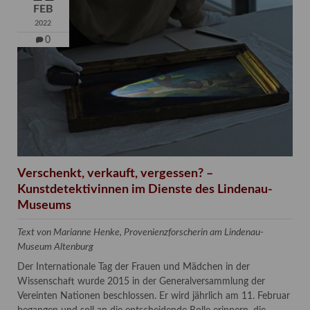
FEB
2022
0
Verschenkt, verkauft, vergessen? –
Kunstdetektivinnen im Dienste des Lindenau-
Museums
Text von Marianne Henke, Provenienzforscherin am Lindenau-
Museum Altenburg
Der Internationale Tag der Frauen und Mädchen in der
Wissenschaft wurde 2015 in der Generalversammlung der
Vereinten Nationen beschlossen. Er wird jährlich am 11. Februar