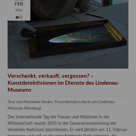
FEB
2022
0
Verschenkt, verkauft, vergessen? –
Kunstdetektivinnen im Dienste des Lindenau-
Museums
Text von Marianne Henke, Provenienzforscherin am Lindenau-
Museum Altenburg
Der Internationale Tag der Frauen und Mädchen in der
Wissenschaft wurde 2015 in der Generalversammlung der
Vereinten Nationen beschlossen. Er wird jährlich am 11. Februar