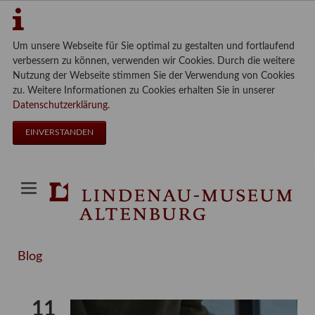
Um unsere Webseite für Sie optimal zu gestalten und fortlaufend
verbessern zu können, verwenden wir Cookies. Durch die weitere
Nutzung der Webseite stimmen Sie der Verwendung von Cookies
zu. Weitere Informationen zu Cookies erhalten Sie in unserer
Datenschutzerklärung
.
EINVERSTANDEN
Blog
11