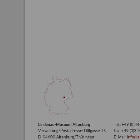
Lindenau-Museum Altenburg
Tel.: +49 (0)
Verwaltung/Postadresse: Hillgasse 15
Fax: +49 (0)3
D-04600 Altenburg/Thüringen
E-Mail:
info@a