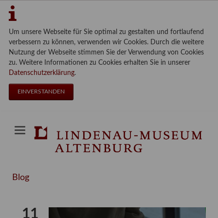
Um unsere Webseite für Sie optimal zu gestalten und fortlaufend
verbessern zu können, verwenden wir Cookies. Durch die weitere
Nutzung der Webseite stimmen Sie der Verwendung von Cookies
zu. Weitere Informationen zu Cookies erhalten Sie in unserer
Datenschutzerklärung
.
EINVERSTANDEN
Blog
11