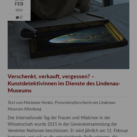
FEB
2022
0
Verschenkt, verkauft, vergessen? –
Kunstdetektivinnen im Dienste des Lindenau-
Museums
Text von Marianne Henke, Provenienzforscherin am Lindenau-
Museum Altenburg
Der Internationale Tag der Frauen und Mädchen in der
Wissenschaft wurde 2015 in der Generalversammlung der
Vereinten Nationen beschlossen. Er wird jährlich am 11. Februar