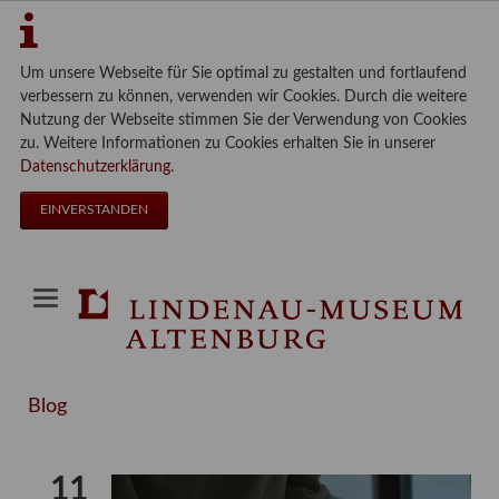
Um unsere Webseite für Sie optimal zu gestalten und fortlaufend
verbessern zu können, verwenden wir Cookies. Durch die weitere
Nutzung der Webseite stimmen Sie der Verwendung von Cookies
zu. Weitere Informationen zu Cookies erhalten Sie in unserer
Datenschutzerklärung
.
EINVERSTANDEN
Blog
11