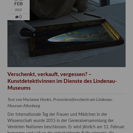
FEB
2022
0
Verschenkt, verkauft, vergessen? –
Kunstdetektivinnen im Dienste des Lindenau-
Museums
Text von Marianne Henke, Provenienzforscherin am Lindenau-
Museum Altenburg
Der Internationale Tag der Frauen und Mädchen in der
Wissenschaft wurde 2015 in der Generalversammlung der
Vereinten Nationen beschlossen. Er wird jährlich am 11. Februar