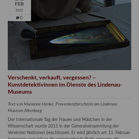
FEB
2022
0
Verschenkt, verkauft, vergessen? –
Kunstdetektivinnen im Dienste des Lindenau-
Museums
Text von Marianne Henke, Provenienzforscherin am Lindenau-
Museum Altenburg
Der Internationale Tag der Frauen und Mädchen in der
Wissenschaft wurde 2015 in der Generalversammlung der
Vereinten Nationen beschlossen. Er wird jährlich am 11. Februar