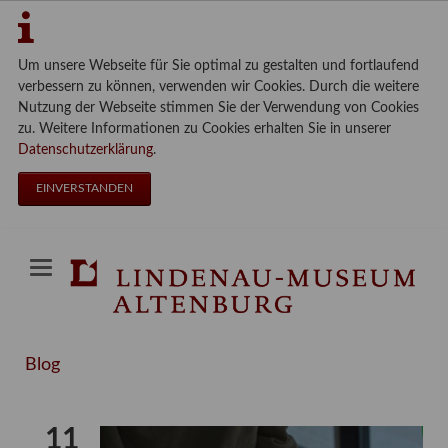
Um unsere Webseite für Sie optimal zu gestalten und fortlaufend
verbessern zu können, verwenden wir Cookies. Durch die weitere
Nutzung der Webseite stimmen Sie der Verwendung von Cookies
zu. Weitere Informationen zu Cookies erhalten Sie in unserer
Datenschutzerklärung
.
EINVERSTANDEN
Blog
11