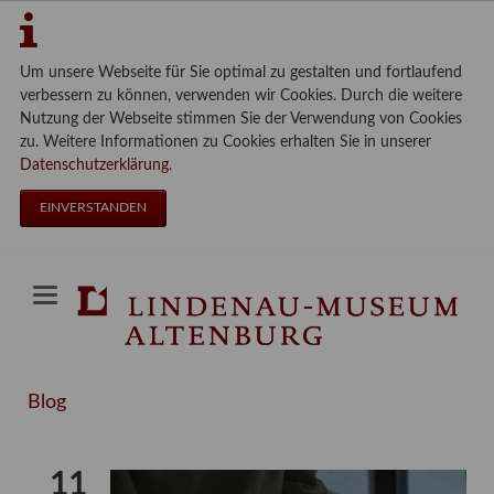
Um unsere Webseite für Sie optimal zu gestalten und fortlaufend
verbessern zu können, verwenden wir Cookies. Durch die weitere
Nutzung der Webseite stimmen Sie der Verwendung von Cookies
zu. Weitere Informationen zu Cookies erhalten Sie in unserer
Datenschutzerklärung
.
EINVERSTANDEN
Blog
11