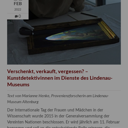
FEB
2022
0
Verschenkt, verkauft, vergessen? –
Kunstdetektivinnen im Dienste des Lindenau-
Museums
Text von Marianne Henke, Provenienzforscherin am Lindenau-
Museum Altenburg
Der Internationale Tag der Frauen und Mädchen in der
Wissenschaft wurde 2015 in der Generalversammlung der
Vereinten Nationen beschlossen. Er wird jährlich am 11. Februar