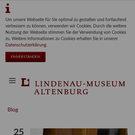
Um unsere Webseite für Sie optimal zu gestalten und fortlaufend
verbessern zu können, verwenden wir Cookies. Durch die weitere
Nutzung der Webseite stimmen Sie der Verwendung von Cookies
zu. Weitere Informationen zu Cookies erhalten Sie in unserer
Datenschutzerklärung
.
EINVERSTANDEN
Blog
25