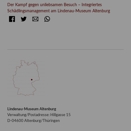
Der Kampf gegen unliebsamen Besuch – Integriertes
Schädlingsmanagement am Lindenau-Museum Altenburg
Facebook
Twitter
E-mail
WhatsApp
Lindenau-Museum Altenburg
Verwaltung/Postadresse: Hillgasse 15
D-04600 Altenburg/Thüringen