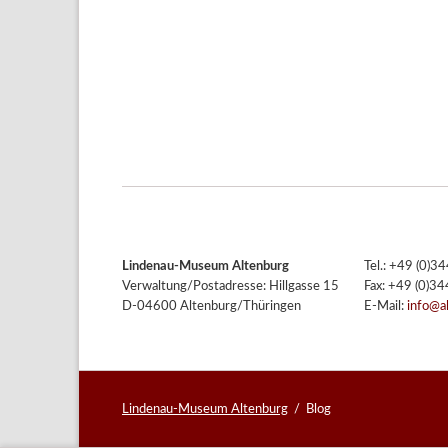
Lindenau-Museum Altenburg
Tel.: +49 (0)
Verwaltung/Postadresse: Hillgasse 15
Fax: +49 (0)3
D-04600 Altenburg/Thüringen
E-Mail:
info@a
Lindenau-Museum Altenburg
Blog