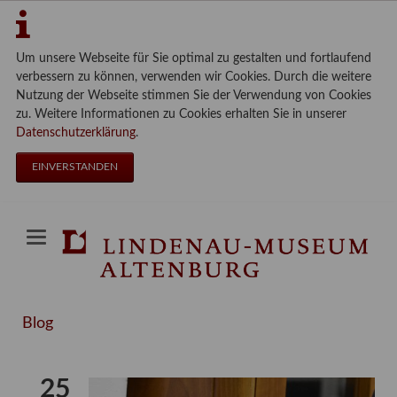
Um unsere Webseite für Sie optimal zu gestalten und fortlaufend
verbessern zu können, verwenden wir Cookies. Durch die weitere
Nutzung der Webseite stimmen Sie der Verwendung von Cookies
zu. Weitere Informationen zu Cookies erhalten Sie in unserer
Datenschutzerklärung
.
EINVERSTANDEN
Blog
25