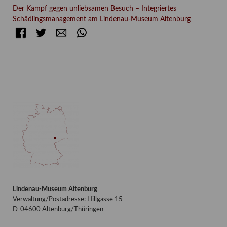
Der Kampf gegen unliebsamen Besuch – Integriertes
Schädlingsmanagement am Lindenau-Museum Altenburg
Facebook
Twitter
E-mail
WhatsApp
Lindenau-Museum Altenburg
Verwaltung/Postadresse: Hillgasse 15
D-04600 Altenburg/Thüringen