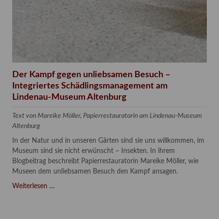
Der Kampf gegen unliebsamen Besuch –
Integriertes Schädlingsmanagement am
Lindenau-Museum Altenburg
Text von Mareike Möller, Papierrestauratorin am Lindenau-Museum
Altenburg
In der Natur und in unseren Gärten sind sie uns willkommen, im
Museum sind sie nicht erwünscht – Insekten. In ihrem
Blogbeitrag beschreibt Papierrestauratorin Mareike Möller, wie
Museen dem unliebsamen Besuch den Kampf ansagen.
Der
Weiterlesen …
Kampf
gegen
unliebsamen