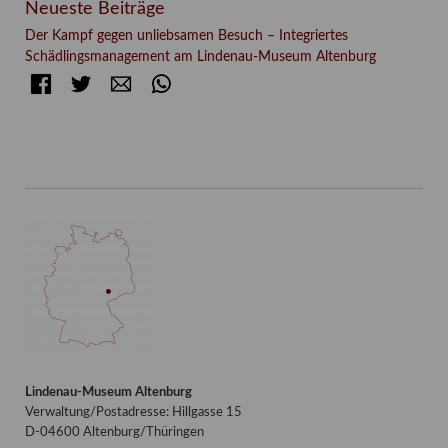
Neueste Beiträge
Der Kampf gegen unliebsamen Besuch – Integriertes
Schädlingsmanagement am Lindenau-Museum Altenburg
Facebook
Twitter
E-mail
WhatsApp
Lindenau-Museum Altenburg
Verwaltung/Postadresse: Hillgasse 15
D-04600 Altenburg/Thüringen