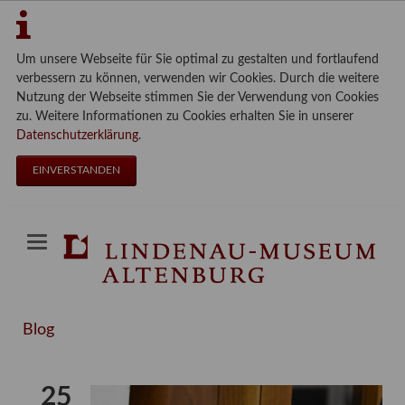
Um unsere Webseite für Sie optimal zu gestalten und fortlaufend
verbessern zu können, verwenden wir Cookies. Durch die weitere
Nutzung der Webseite stimmen Sie der Verwendung von Cookies
zu. Weitere Informationen zu Cookies erhalten Sie in unserer
Datenschutzerklärung
.
EINVERSTANDEN
Blog
25