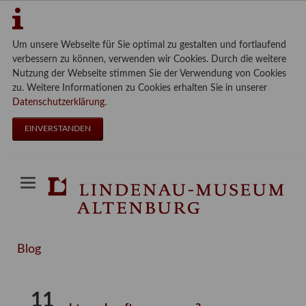
Um unsere Webseite für Sie optimal zu gestalten und fortlaufend
verbessern zu können, verwenden wir Cookies. Durch die weitere
Nutzung der Webseite stimmen Sie der Verwendung von Cookies
zu. Weitere Informationen zu Cookies erhalten Sie in unserer
Datenschutzerklärung
.
EINVERSTANDEN
Blog
11