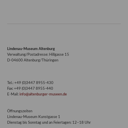
Lindenau-Museum Altenburg
Verwaltung/Postadresse: Hillgasse 15
D-04600 Altenburg/Thüringen
Tel.: +49 (0)3447 8955-430
Fax: +49 (0)3447 8955-440
E-Mail:
info@altenburger-museen.de
Öffnungszeiten
Lindenau-Museum Kunstgasse 1
Dienstag bis Sonntag und an Feiertagen: 12–18 Uhr