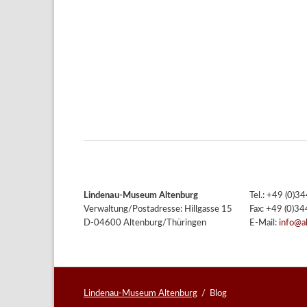
Lindenau-Museum Altenburg
Tel.: +49 (0)
Verwaltung/Postadresse: Hillgasse 15
Fax: +49 (0)3
D-04600 Altenburg/Thüringen
E-Mail:
info@a
Lindenau-Museum Altenburg
Blog