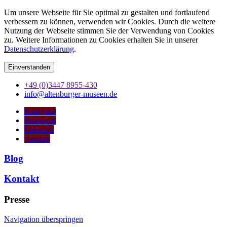
Um unsere Webseite für Sie optimal zu gestalten und fortlaufend
verbessern zu können, verwenden wir Cookies. Durch die weitere
Nutzung der Webseite stimmen Sie der Verwendung von Cookies
zu. Weitere Informationen zu Cookies erhalten Sie in unserer
Datenschutzerklärung
.
Einverstanden
+49 (0)3447 8955-430
info@altenburger-museen.de
Instagram
Facebook
LinkedIn
youtube
Blog
Kontakt
Presse
Navigation überspringen