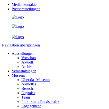
Medienkontakte
Pressemitteilungen
Navigation überspringen
Ausstellungen
Vorschau
Aktuell
Archiv
Veranstaltungen
Museum
Über das Museum
Aktuelles
Besuch
Digitales
Team
Praktikum / Praxisprojekt
Engagement