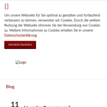
Um unsere Webseite für Sie optimal zu gestalten und fortlaufend
verbessern zu können, verwenden wir Cookies. Durch die weitere
Nutzung der Webseite stimmen Sie der Verwendung von Cookies
zu. Weitere Informationen zu Cookies erhalten Sie in unserer
Datenschutzerklärung
.
EINVERSTANDEN
Blog
11