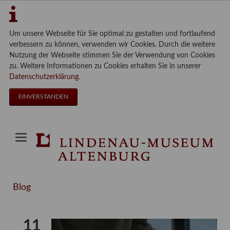
Um unsere Webseite für Sie optimal zu gestalten und fortlaufend
verbessern zu können, verwenden wir Cookies. Durch die weitere
Nutzung der Webseite stimmen Sie der Verwendung von Cookies
zu. Weitere Informationen zu Cookies erhalten Sie in unserer
Datenschutzerklärung
.
EINVERSTANDEN
Blog
11