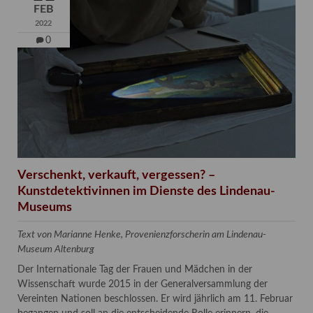
FEB
2022
0
Verschenkt, verkauft, vergessen? –
Kunstdetektivinnen im Dienste des Lindenau-
Museums
Text von Marianne Henke, Provenienzforscherin am Lindenau-
Museum Altenburg
Der Internationale Tag der Frauen und Mädchen in der
Wissenschaft wurde 2015 in der Generalversammlung der
Vereinten Nationen beschlossen. Er wird jährlich am 11. Februar