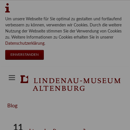
Um unsere Webseite für Sie optimal zu gestalten und fortlaufend
verbessern zu können, verwenden wir Cookies. Durch die weitere
Nutzung der Webseite stimmen Sie der Verwendung von Cookies
zu. Weitere Informationen zu Cookies erhalten Sie in unserer
Datenschutzerklärung
.
EINVERSTANDEN
Blog
11