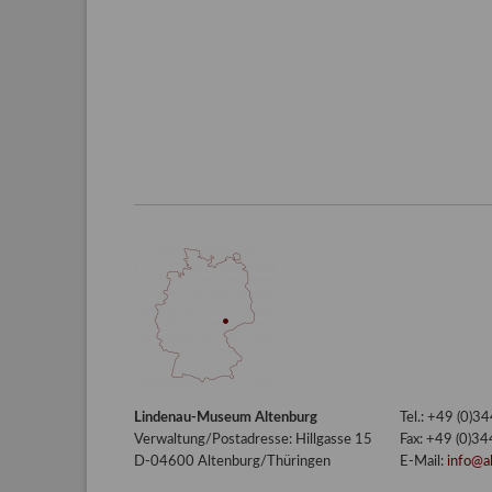
Lindenau-Museum Altenburg
Tel.: +49 (0)
Verwaltung/Postadresse: Hillgasse 15
Fax: +49 (0)3
D-04600 Altenburg/Thüringen
E-Mail:
info@a