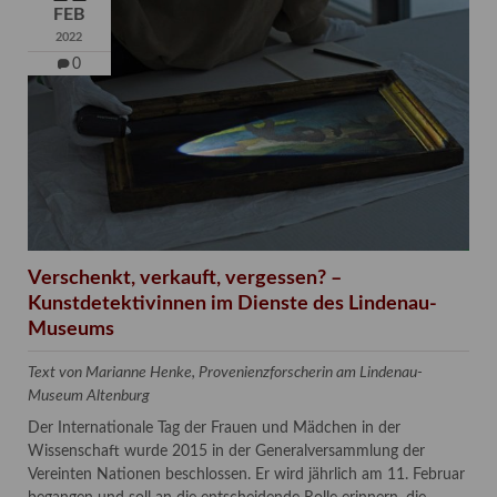
FEB
2022
0
Verschenkt, verkauft, vergessen? –
Kunstdetektivinnen im Dienste des Lindenau-
Museums
Text von Marianne Henke, Provenienzforscherin am Lindenau-
Museum Altenburg
Der Internationale Tag der Frauen und Mädchen in der
Wissenschaft wurde 2015 in der Generalversammlung der
Vereinten Nationen beschlossen. Er wird jährlich am 11. Februar