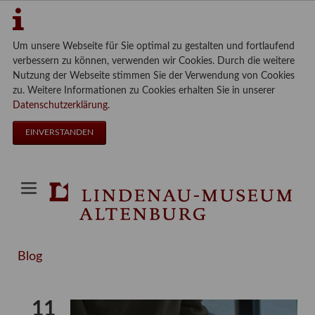
Um unsere Webseite für Sie optimal zu gestalten und fortlaufend
verbessern zu können, verwenden wir Cookies. Durch die weitere
Nutzung der Webseite stimmen Sie der Verwendung von Cookies
zu. Weitere Informationen zu Cookies erhalten Sie in unserer
Datenschutzerklärung
.
EINVERSTANDEN
Blog
11