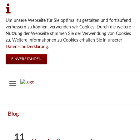
Um unsere Webseite für Sie optimal zu gestalten und fortlaufend
verbessern zu können, verwenden wir Cookies. Durch die weitere
Nutzung der Webseite stimmen Sie der Verwendung von Cookies
zu. Weitere Informationen zu Cookies erhalten Sie in unserer
Datenschutzerklärung
.
EINVERSTANDEN
Blog
11