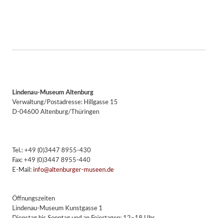
Lindenau-Museum Altenburg
Verwaltung/Postadresse: Hillgasse 15
D-04600 Altenburg/Thüringen
Tel.: +49 (0)3447 8955-430
Fax: +49 (0)3447 8955-440
E-Mail:
info@altenburger-museen.de
Öffnungszeiten
Lindenau-Museum Kunstgasse 1