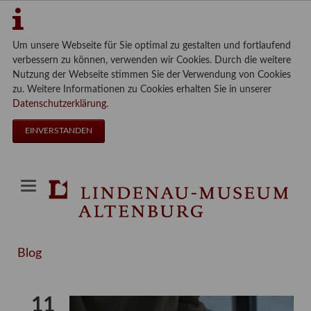
Um unsere Webseite für Sie optimal zu gestalten und fortlaufend
verbessern zu können, verwenden wir Cookies. Durch die weitere
Nutzung der Webseite stimmen Sie der Verwendung von Cookies
zu. Weitere Informationen zu Cookies erhalten Sie in unserer
Datenschutzerklärung
.
EINVERSTANDEN
Blog
11