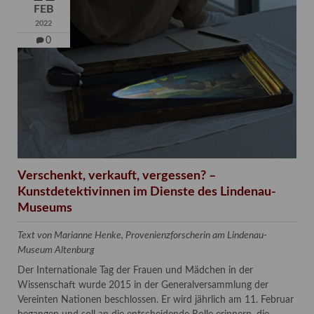
FEB
2022
0
Verschenkt, verkauft, vergessen? –
Kunstdetektivinnen im Dienste des Lindenau-
Museums
Text von Marianne Henke, Provenienzforscherin am Lindenau-
Museum Altenburg
Der Internationale Tag der Frauen und Mädchen in der
Wissenschaft wurde 2015 in der Generalversammlung der
Vereinten Nationen beschlossen. Er wird jährlich am 11. Februar