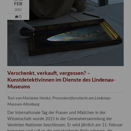
FEB
2022
0
Verschenkt, verkauft, vergessen? –
Kunstdetektivinnen im Dienste des Lindenau-
Museums
Text von Marianne Henke, Provenienzforscherin am Lindenau-
Museum Altenburg
Der Internationale Tag der Frauen und Mädchen in der
Wissenschaft wurde 2015 in der Generalversammlung der
Vereinten Nationen beschlossen. Er wird jährlich am 11. Februar