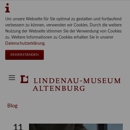
Um unsere Webseite für Sie optimal zu gestalten und fortlaufend
verbessern zu können, verwenden wir Cookies. Durch die weitere
Nutzung der Webseite stimmen Sie der Verwendung von Cookies
zu. Weitere Informationen zu Cookies erhalten Sie in unserer
Datenschutzerklärung
.
EINVERSTANDEN
Blog
11