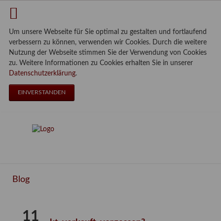
Um unsere Webseite für Sie optimal zu gestalten und fortlaufend
verbessern zu können, verwenden wir Cookies. Durch die weitere
Nutzung der Webseite stimmen Sie der Verwendung von Cookies
zu. Weitere Informationen zu Cookies erhalten Sie in unserer
Datenschutzerklärung
.
EINVERSTANDEN
Blog
11