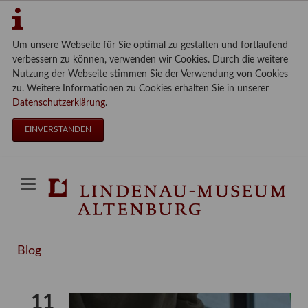
Um unsere Webseite für Sie optimal zu gestalten und fortlaufend
verbessern zu können, verwenden wir Cookies. Durch die weitere
Nutzung der Webseite stimmen Sie der Verwendung von Cookies
zu. Weitere Informationen zu Cookies erhalten Sie in unserer
Datenschutzerklärung
.
EINVERSTANDEN
Blog
11