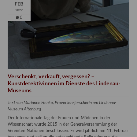
FEB
2022
0
Verschenkt, verkauft, vergessen? –
Kunstdetektivinnen im Dienste des Lindenau-
Museums
Text von Marianne Henke, Provenienzforscherin am Lindenau-
Museum Altenburg
Der Internationale Tag der Frauen und Mädchen in der
Wissenschaft wurde 2015 in der Generalversammlung der
Vereinten Nationen beschlossen. Er wird jährlich am 11. Februar