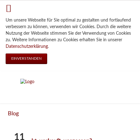
Um unsere Webseite für Sie optimal zu gestalten und fortlaufend
verbessern zu können, verwenden wir Cookies. Durch die weitere
Nutzung der Webseite stimmen Sie der Verwendung von Cookies
zu. Weitere Informationen zu Cookies erhalten Sie in unserer
Datenschutzerklärung
.
EINVERSTANDEN
Blog
11