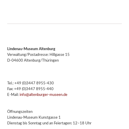
Lindenau-Museum Altenburg
Verwaltung/Postadresse: Hillgasse 15
D-04600 Altenburg/Thüringen
Tel.: +49 (0)3447 8955-430
Fax: +49 (0)3447 8955-440
E-Mail:
info@altenburger-museen.de
Öffnungszeiten
Lindenau-Museum Kunstgasse 1
Dienstag bis Sonntag und an Feiertagen: 12–18 Uhr