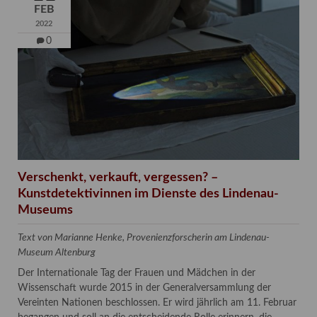
FEB
2022
0
Verschenkt, verkauft, vergessen? –
Kunstdetektivinnen im Dienste des Lindenau-
Museums
Text von Marianne Henke, Provenienzforscherin am Lindenau-
Museum Altenburg
Der Internationale Tag der Frauen und Mädchen in der
Wissenschaft wurde 2015 in der Generalversammlung der
Vereinten Nationen beschlossen. Er wird jährlich am 11. Februar