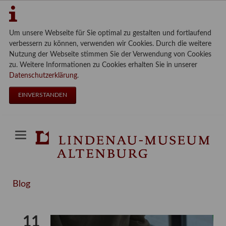
Um unsere Webseite für Sie optimal zu gestalten und fortlaufend
verbessern zu können, verwenden wir Cookies. Durch die weitere
Nutzung der Webseite stimmen Sie der Verwendung von Cookies
zu. Weitere Informationen zu Cookies erhalten Sie in unserer
Datenschutzerklärung
.
EINVERSTANDEN
Blog
11