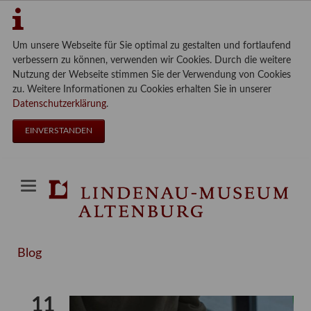
Um unsere Webseite für Sie optimal zu gestalten und fortlaufend
verbessern zu können, verwenden wir Cookies. Durch die weitere
Nutzung der Webseite stimmen Sie der Verwendung von Cookies
zu. Weitere Informationen zu Cookies erhalten Sie in unserer
Datenschutzerklärung
.
EINVERSTANDEN
Blog
11