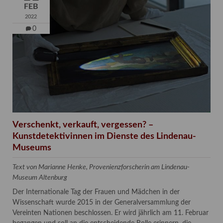
FEB
2022
0
Verschenkt, verkauft, vergessen? –
Kunstdetektivinnen im Dienste des Lindenau-
Museums
Text von Marianne Henke, Provenienzforscherin am Lindenau-
Museum Altenburg
Der Internationale Tag der Frauen und Mädchen in der
Wissenschaft wurde 2015 in der Generalversammlung der
Vereinten Nationen beschlossen. Er wird jährlich am 11. Februar