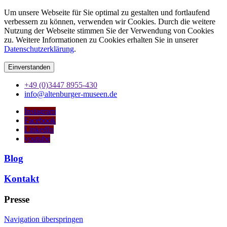
Um unsere Webseite für Sie optimal zu gestalten und fortlaufend
verbessern zu können, verwenden wir Cookies. Durch die weitere
Nutzung der Webseite stimmen Sie der Verwendung von Cookies
zu. Weitere Informationen zu Cookies erhalten Sie in unserer
Datenschutzerklärung
.
Einverstanden
+49 (0)3447 8955-430
info@altenburger-museen.de
Instagram
Facebook
LinkedIn
youtube
Blog
Kontakt
Presse
Navigation überspringen