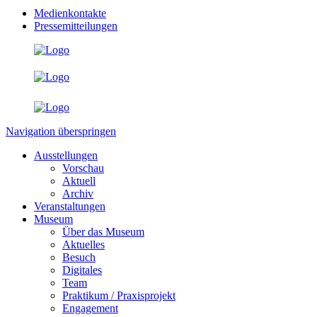
Medienkontakte
Pressemitteilungen
Navigation überspringen
Ausstellungen
Vorschau
Aktuell
Archiv
Veranstaltungen
Museum
Über das Museum
Aktuelles
Besuch
Digitales
Team
Praktikum / Praxisprojekt
Engagement