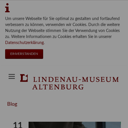
Um unsere Webseite für Sie optimal zu gestalten und fortlaufend
verbessern zu können, verwenden wir Cookies. Durch die weitere
Nutzung der Webseite stimmen Sie der Verwendung von Cookies
zu. Weitere Informationen zu Cookies erhalten Sie in unserer
Datenschutzerklärung
.
EINVERSTANDEN
Blog
11