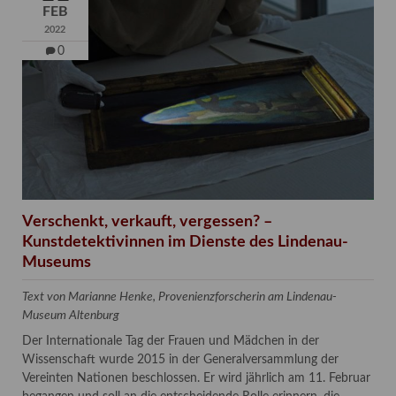
FEB
2022
0
Verschenkt, verkauft, vergessen? –
Kunstdetektivinnen im Dienste des Lindenau-
Museums
Text von Marianne Henke, Provenienzforscherin am Lindenau-
Museum Altenburg
Der Internationale Tag der Frauen und Mädchen in der
Wissenschaft wurde 2015 in der Generalversammlung der
Vereinten Nationen beschlossen. Er wird jährlich am 11. Februar