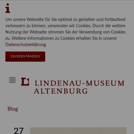
Um unsere Webseite für Sie optimal zu gestalten und fortlaufend
verbessern zu können, verwenden wir Cookies. Durch die weitere
Nutzung der Webseite stimmen Sie der Verwendung von Cookies
zu. Weitere Informationen zu Cookies erhalten Sie in unserer
Datenschutzerklärung
.
EINVERSTANDEN
Blog
27