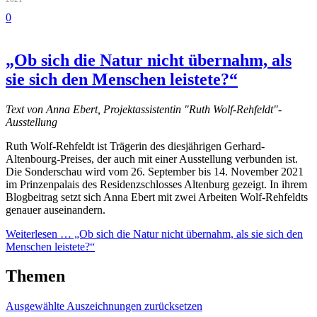
0
„Ob sich die Natur nicht übernahm, als
sie sich den Menschen leistete?“
Text von Anna Ebert, Projektassistentin "Ruth Wolf-Rehfeldt"-
Ausstellung
Ruth Wolf-Rehfeldt ist Trägerin des diesjährigen Gerhard-
Altenbourg-Preises, der auch mit einer Ausstellung verbunden ist.
Die Sonderschau wird vom 26. September bis 14. November 2021
im Prinzenpalais des Residenzschlosses Altenburg gezeigt. In ihrem
Blogbeitrag setzt sich Anna Ebert mit zwei Arbeiten Wolf-Rehfeldts
genauer auseinandern.
Weiterlesen …
„Ob sich die Natur nicht übernahm, als sie sich den
Menschen leistete?“
Themen
Ausgewählte Auszeichnungen zurücksetzen