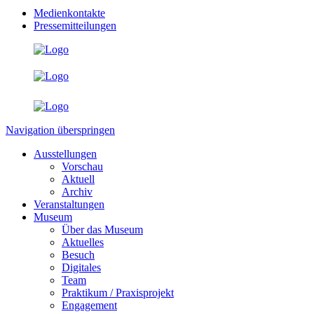
Medienkontakte
Pressemitteilungen
Navigation überspringen
Ausstellungen
Vorschau
Aktuell
Archiv
Veranstaltungen
Museum
Über das Museum
Aktuelles
Besuch
Digitales
Team
Praktikum / Praxisprojekt
Engagement