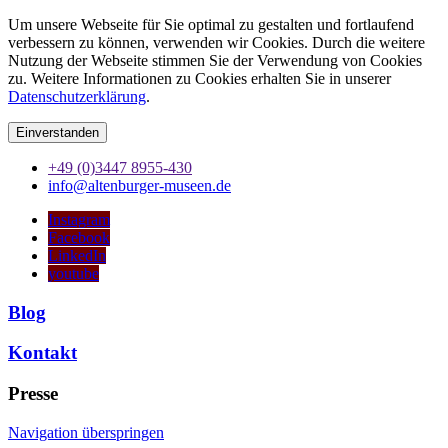
Um unsere Webseite für Sie optimal zu gestalten und fortlaufend
verbessern zu können, verwenden wir Cookies. Durch die weitere
Nutzung der Webseite stimmen Sie der Verwendung von Cookies
zu. Weitere Informationen zu Cookies erhalten Sie in unserer
Datenschutzerklärung
.
Einverstanden
+49 (0)3447 8955-430
info@altenburger-museen.de
Instagram
Facebook
LinkedIn
youtube
Blog
Kontakt
Presse
Navigation überspringen