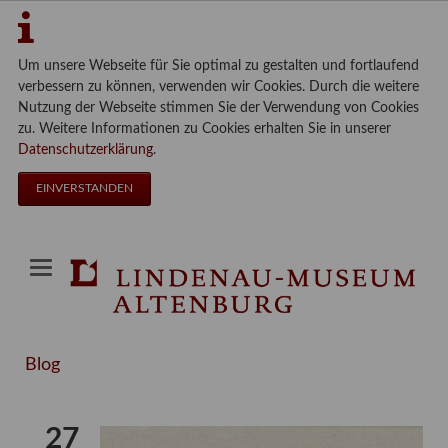
Um unsere Webseite für Sie optimal zu gestalten und fortlaufend
verbessern zu können, verwenden wir Cookies. Durch die weitere
Nutzung der Webseite stimmen Sie der Verwendung von Cookies
zu. Weitere Informationen zu Cookies erhalten Sie in unserer
Datenschutzerklärung
.
EINVERSTANDEN
Blog
27