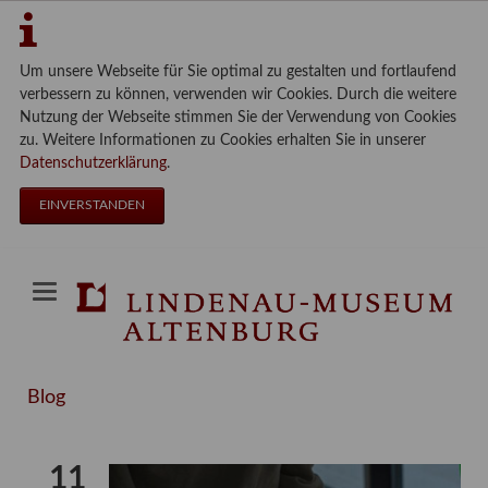
Um unsere Webseite für Sie optimal zu gestalten und fortlaufend
verbessern zu können, verwenden wir Cookies. Durch die weitere
Nutzung der Webseite stimmen Sie der Verwendung von Cookies
zu. Weitere Informationen zu Cookies erhalten Sie in unserer
Datenschutzerklärung
.
EINVERSTANDEN
Blog
11