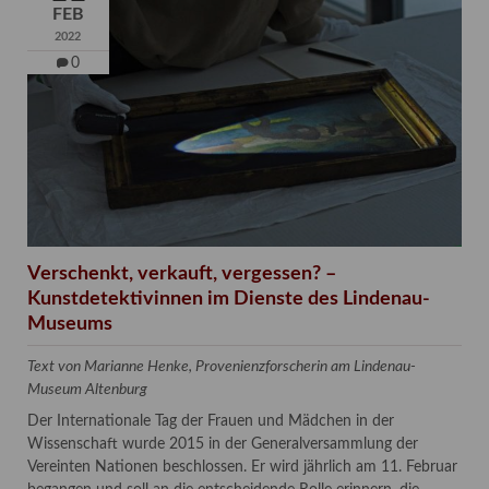
FEB
2022
0
Verschenkt, verkauft, vergessen? –
Kunstdetektivinnen im Dienste des Lindenau-
Museums
Text von Marianne Henke, Provenienzforscherin am Lindenau-
Museum Altenburg
Der Internationale Tag der Frauen und Mädchen in der
Wissenschaft wurde 2015 in der Generalversammlung der
Vereinten Nationen beschlossen. Er wird jährlich am 11. Februar