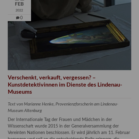
FEB
2022
0
Verschenkt, verkauft, vergessen? –
Kunstdetektivinnen im Dienste des Lindenau-
Museums
Text von Marianne Henke, Provenienzforscherin am Lindenau-
Museum Altenburg
Der Internationale Tag der Frauen und Mädchen in der
Wissenschaft wurde 2015 in der Generalversammlung der
Vereinten Nationen beschlossen. Er wird jährlich am 11. Februar