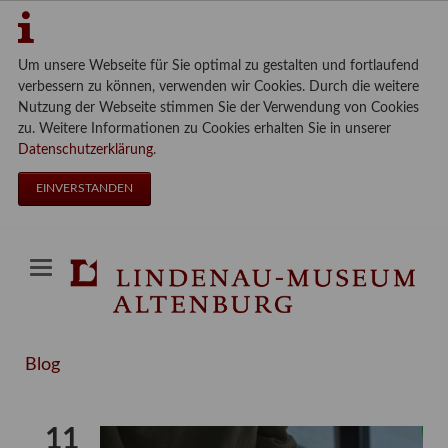
Um unsere Webseite für Sie optimal zu gestalten und fortlaufend
verbessern zu können, verwenden wir Cookies. Durch die weitere
Nutzung der Webseite stimmen Sie der Verwendung von Cookies
zu. Weitere Informationen zu Cookies erhalten Sie in unserer
Datenschutzerklärung
.
EINVERSTANDEN
Blog
11