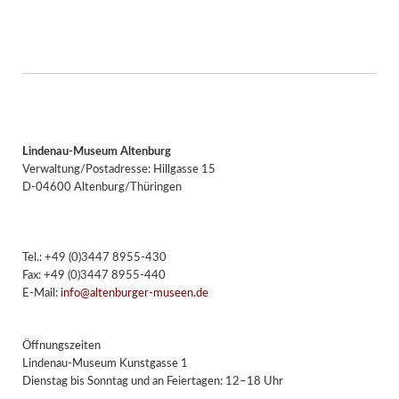
Lindenau-Museum Altenburg
Verwaltung/Postadresse: Hillgasse 15
D-04600 Altenburg/Thüringen
Tel.: +49 (0)3447 8955-430
Fax: +49 (0)3447 8955-440
E-Mail:
info@altenburger-museen.de
Öffnungszeiten
Lindenau-Museum Kunstgasse 1
Dienstag bis Sonntag und an Feiertagen: 12–18 Uhr