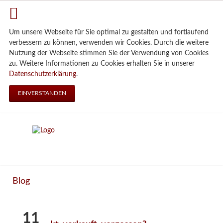
Um unsere Webseite für Sie optimal zu gestalten und fortlaufend
verbessern zu können, verwenden wir Cookies. Durch die weitere
Nutzung der Webseite stimmen Sie der Verwendung von Cookies
zu. Weitere Informationen zu Cookies erhalten Sie in unserer
Datenschutzerklärung
.
EINVERSTANDEN
Blog
11