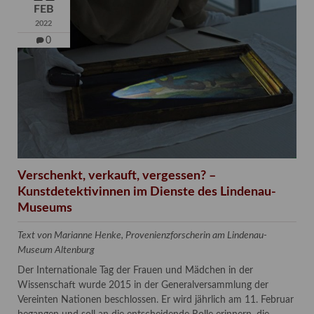
FEB
2022
0
Verschenkt, verkauft, vergessen? –
Kunstdetektivinnen im Dienste des Lindenau-
Museums
Text von Marianne Henke, Provenienzforscherin am Lindenau-
Museum Altenburg
Der Internationale Tag der Frauen und Mädchen in der
Wissenschaft wurde 2015 in der Generalversammlung der
Vereinten Nationen beschlossen. Er wird jährlich am 11. Februar