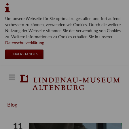
Um unsere Webseite für Sie optimal zu gestalten und fortlaufend
verbessern zu können, verwenden wir Cookies. Durch die weitere
Nutzung der Webseite stimmen Sie der Verwendung von Cookies
zu. Weitere Informationen zu Cookies erhalten Sie in unserer
Datenschutzerklärung
.
EINVERSTANDEN
Blog
11