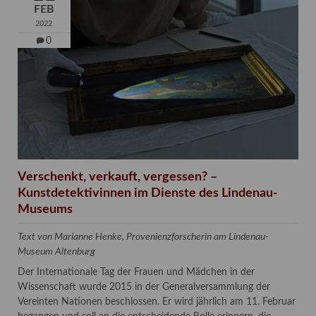
FEB
2022
0
Verschenkt, verkauft, vergessen? –
Kunstdetektivinnen im Dienste des Lindenau-
Museums
Text von Marianne Henke, Provenienzforscherin am Lindenau-
Museum Altenburg
Der Internationale Tag der Frauen und Mädchen in der
Wissenschaft wurde 2015 in der Generalversammlung der
Vereinten Nationen beschlossen. Er wird jährlich am 11. Februar