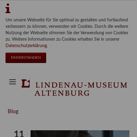
Um unsere Webseite für Sie optimal zu gestalten und fortlaufend
verbessern zu können, verwenden wir Cookies. Durch die weitere
Nutzung der Webseite stimmen Sie der Verwendung von Cookies
zu. Weitere Informationen zu Cookies erhalten Sie in unserer
Datenschutzerklärung
.
EINVERSTANDEN
Blog
11