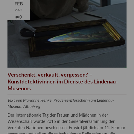
FEB
2022
0
Verschenkt, verkauft, vergessen? –
Kunstdetektivinnen im Dienste des Lindenau-
Museums
Text von Marianne Henke, Provenienzforscherin am Lindenau-
Museum Altenburg
Der Internationale Tag der Frauen und Mädchen in der
Wissenschaft wurde 2015 in der Generalversammlung der
Vereinten Nationen beschlossen. Er wird jährlich am 11. Februar