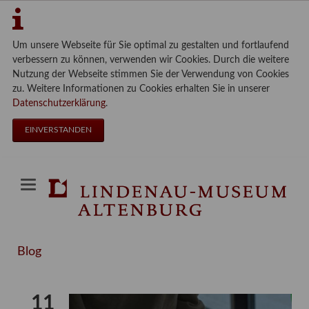
Um unsere Webseite für Sie optimal zu gestalten und fortlaufend
verbessern zu können, verwenden wir Cookies. Durch die weitere
Nutzung der Webseite stimmen Sie der Verwendung von Cookies
zu. Weitere Informationen zu Cookies erhalten Sie in unserer
Datenschutzerklärung
.
EINVERSTANDEN
Blog
11